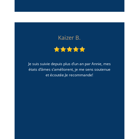
Kaizer B.
Je suis suivie depuis plus d’un an par Annie, mes
états d’âmes s’améliorent, je me sens soutenue
et écoutée.Je recommande!