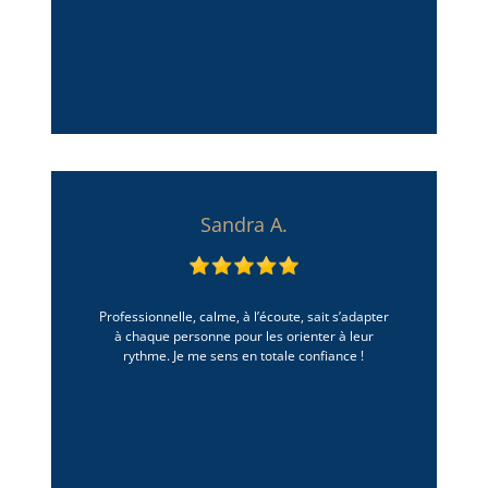
Sandra A.
Professionnelle, calme, à l’écoute, sait s’adapter
à chaque personne pour les orienter à leur
rythme. Je me sens en totale confiance !