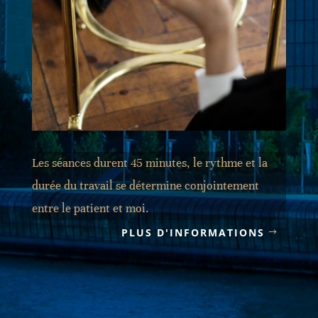
Les séances durent 45 minutes, le rythme et la
durée du travail se détermine conjointement
entre le patient et moi.
PLUS D'INFORMATIONS