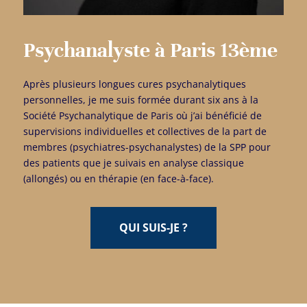
Psychanalyste à Paris 13ème
Après plusieurs longues cures psychanalytiques
personnelles, je me suis formée durant six ans à la
Société Psychanalytique de Paris où j’ai bénéficié de
supervisions individuelles et collectives de la part de
membres (psychiatres-psychanalystes) de la SPP pour
des patients que je suivais en analyse classique
(allongés) ou en thérapie (en face-à-face).
QUI SUIS-JE ?