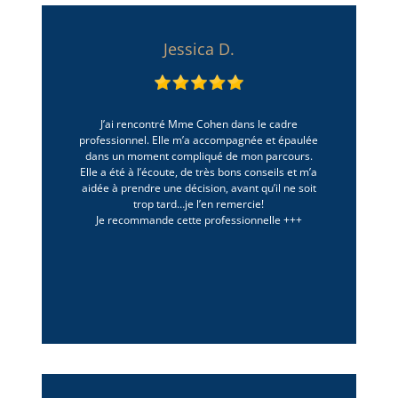
Jessica D.
J’ai rencontré Mme Cohen dans le cadre
professionnel. Elle m’a accompagnée et épaulée
dans un moment compliqué de mon parcours.
Elle a été à l’écoute, de très bons conseils et m’a
aidée à prendre une décision, avant qu’il ne soit
trop tard…je l’en remercie!
Je recommande cette professionnelle +++