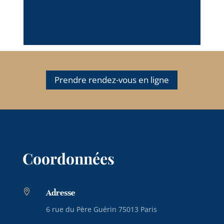
Prendre rendez-vous en ligne
Coordonnées

Adresse
6 rue du Père Guérin 75013 Paris