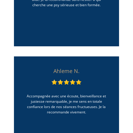
cherche une psy sérieuse et bien formée.
Ahleme N.
Accompagnée avec une écoute, bienveillance et
justesse remarquable, je me sens en totale
confiance lors de nos séances fructueuses. Je la
recommande vivement.