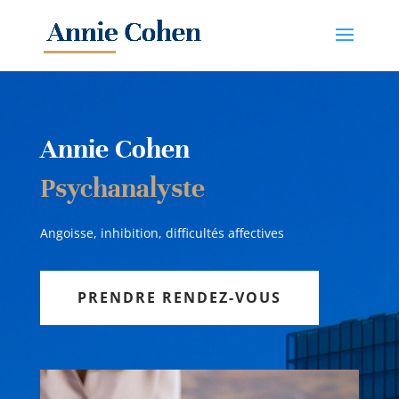
Annie Cohen
Psychanalyste
Angoisse, inhibition, difficultés affectives
PRENDRE RENDEZ-VOUS