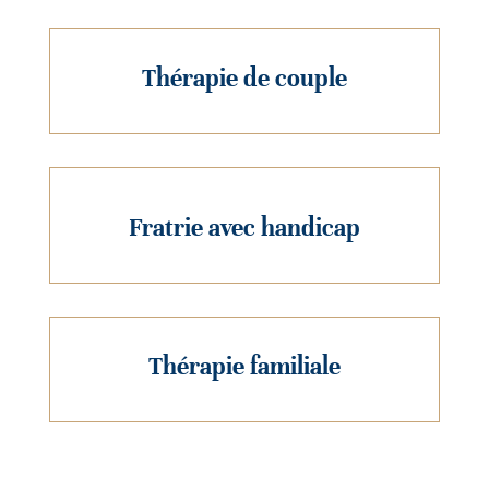
Thérapie de couple
Fratrie avec handicap
Thérapie familiale