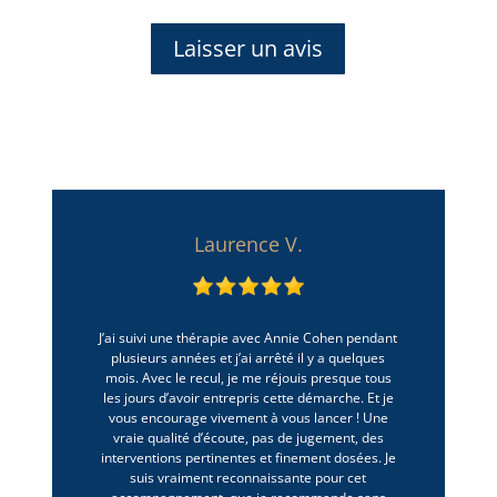
Laisser un avis
Laurence V.
J’ai suivi une thérapie avec Annie Cohen pendant
plusieurs années et j’ai arrêté il y a quelques
mois. Avec le recul, je me réjouis presque tous
les jours d’avoir entrepris cette démarche. Et je
vous encourage vivement à vous lancer ! Une
vraie qualité d’écoute, pas de jugement, des
interventions pertinentes et finement dosées. Je
suis vraiment reconnaissante pour cet