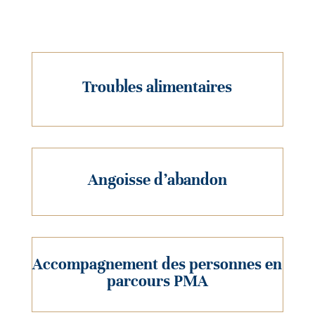
Troubles alimentaires
Angoisse d’abandon
Accompagnement des personnes en
parcours PMA