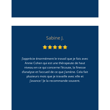
Sabine J.
J’apprécie énormément le travail que je fais avec
Annie Cohen qui est une thérapeute de haut
niveau en ce qui concerne l’écoute, la finesse
d’analyse et l’accueil de ce que j’amène. Cela fait
plusieurs mois que je travaille avec elle et
j’avance ! Je la recommande souvent.