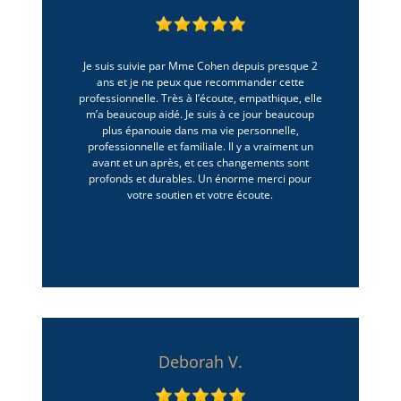
Je suis suivie par Mme Cohen depuis presque 2
ans et je ne peux que recommander cette
professionnelle. Très à l’écoute, empathique, elle
m’a beaucoup aidé. Je suis à ce jour beaucoup
plus épanouie dans ma vie personnelle,
professionnelle et familiale. Il y a vraiment un
avant et un après, et ces changements sont
profonds et durables. Un énorme merci pour
votre soutien et votre écoute.
Deborah V.