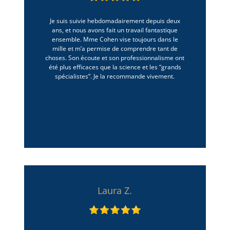
Je suis suivie hebdomadairement depuis deux
ans, et nous avons fait un travail fantastique
ensemble. Mme Cohen vise toujours dans le
mille et m’a permise de comprendre tant de
choses. Son écoute et son professionnalisme ont
été plus efficaces que la science et les “grands
spécialistes”. Je la recommande vivement.
Laura Z.