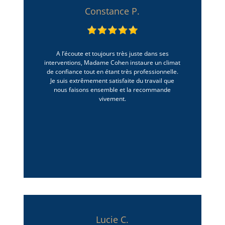
Constance P.
A l’écoute et toujours très juste dans ses
interventions, Madame Cohen instaure un climat
de confiance tout en étant très professionnelle.
Je suis extrêmement satisfaite du travail que
nous faisons ensemble et la recommande
vivement.
Lucie C.