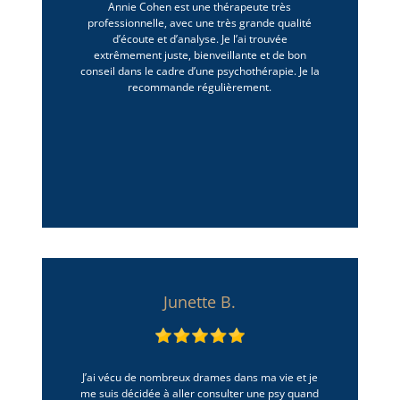
Annie Cohen est une thérapeute très
professionnelle, avec une très grande qualité
d’écoute et d’analyse. Je l’ai trouvée
extrêmement juste, bienveillante et de bon
conseil dans le cadre d’une psychothérapie. Je la
recommande régulièrement.
Junette B.
J’ai vécu de nombreux drames dans ma vie et je
me suis décidée à aller consulter une psy quand