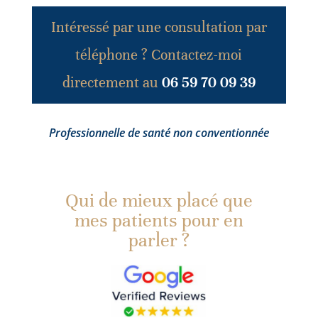
Intéressé par une consultation par
téléphone ? Contactez-moi
directement au
06 59 70 09 39
Professionnelle de santé non conventionnée
Qui de mieux placé que
mes patients pour en
parler ?