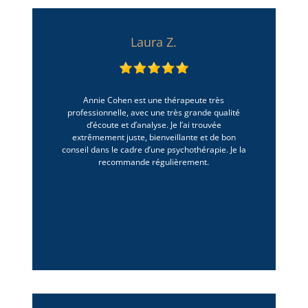
Laura Z.
Annie Cohen est une thérapeute très
professionnelle, avec une très grande qualité
d’écoute et d’analyse. Je l’ai trouvée
extrêmement juste, bienveillante et de bon
conseil dans le cadre d’une psychothérapie. Je la
recommande régulièrement.