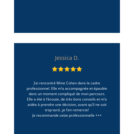
Jessica D.
J’ai rencontré Mme Cohen dans le cadre
professionnel. Elle m’a accompagnée et épaulée
dans un moment compliqué de mon parcours.
Elle a été à l’écoute, de très bons conseils et m’a
aidée à prendre une décision, avant qu’il ne soit
trop tard…je l’en remercie!
Je recommande cette professionnelle +++