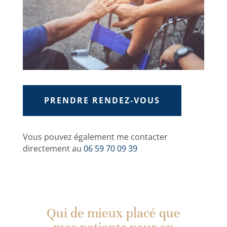
PRENDRE RENDEZ-VOUS
Vous pouvez également me contacter
directement au
06 59 70 09 39
Qui de mieux placé que