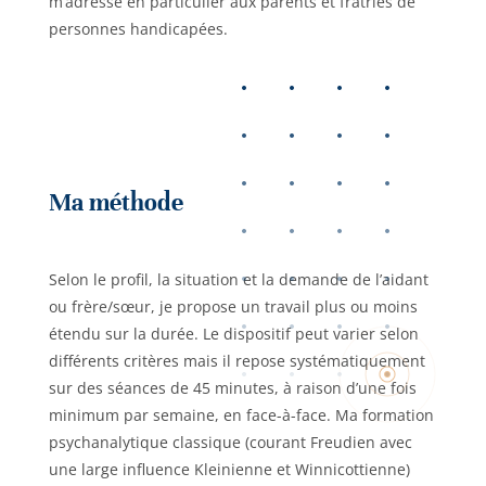
m’adresse en particulier aux parents et fratries de
personnes handicapées.
Ma méthode
Selon le profil, la situation et la demande de l’aidant
ou frère/sœur, je propose un travail plus ou moins
étendu sur la durée. Le dispositif peut varier selon
différents critères mais il repose systématiquement
sur des séances de 45 minutes, à raison d’une fois
minimum par semaine, en face-à-face. Ma formation
psychanalytique classique (courant Freudien avec
une large influence Kleinienne et Winnicottienne)