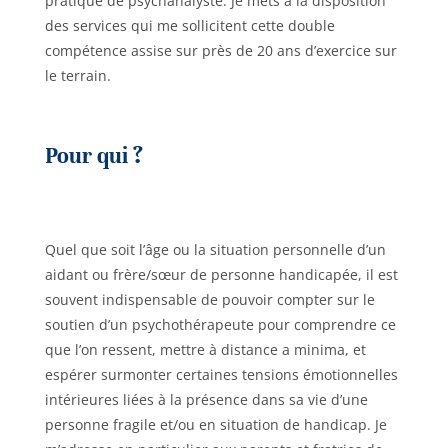
pratique de psychanalyste. Je mets à la disposition
des services qui me sollicitent cette double
compétence assise sur près de 20 ans d’exercice sur
le terrain.
Pour qui ?
Quel que soit l’âge ou la situation personnelle d’un
aidant ou frère/sœur de personne handicapée, il est
souvent indispensable de pouvoir compter sur le
soutien d’un psychothérapeute pour comprendre ce
que l’on ressent, mettre à distance a minima, et
espérer surmonter certaines tensions émotionnelles
intérieures liées à la présence dans sa vie d’une
personne fragile et/ou en situation de handicap. Je