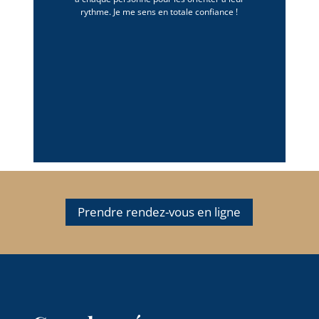
rythme. Je me sens en totale confiance !
Prendre rendez-vous en ligne