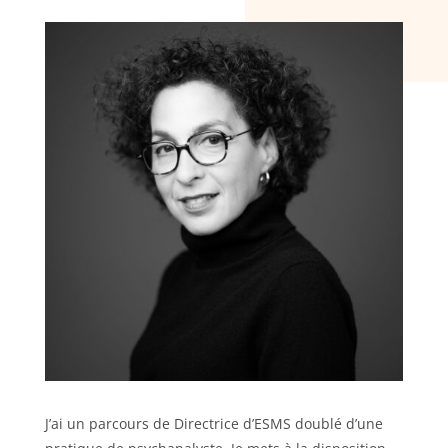
J’ai un parcours de Directrice d’ESMS doublé d’une