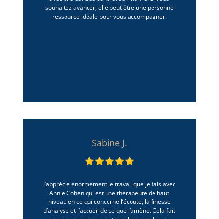
souhaitez avancer, elle peut être une personne
ressource idéale pour vous accompagner.
Sabine J.
J’apprécie énormément le travail que je fais avec
Annie Cohen qui est une thérapeute de haut
niveau en ce qui concerne l’écoute, la finesse
d’analyse et l’accueil de ce que j’amène. Cela fait