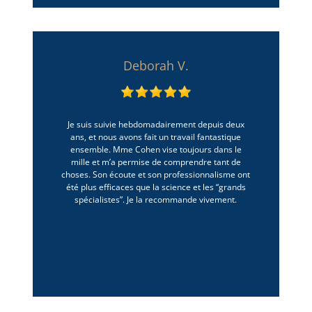
Deborah V.
Je suis suivie hebdomadairement depuis deux
ans, et nous avons fait un travail fantastique
ensemble. Mme Cohen vise toujours dans le
mille et m’a permise de comprendre tant de
choses. Son écoute et son professionnalisme ont
été plus efficaces que la science et les “grands
spécialistes”. Je la recommande vivement.