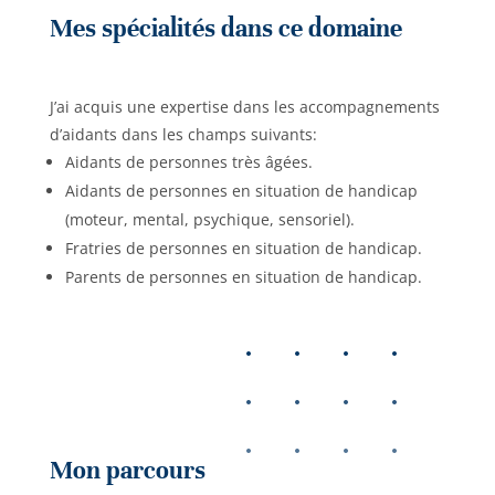
Mes spécialités dans ce domaine
J’ai acquis une expertise dans les accompagnements
d’aidants dans les champs suivants:
Aidants de personnes très âgées.
Aidants de personnes en situation de handicap
(moteur, mental, psychique, sensoriel).
Fratries de personnes en situation de handicap.
Parents de personnes en situation de handicap.
Mon parcours