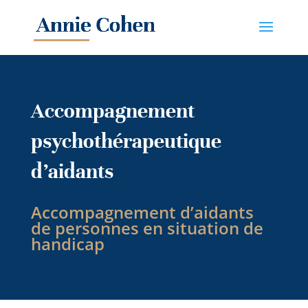
Accompagnement
psychothérapeutique
d’aidants
Accompagnement d’aidants
de personnes en situation de
handicap