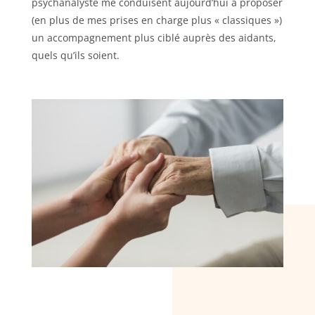
psychanalyste me conduisent aujourd’hui à proposer
(en plus de mes prises en charge plus « classiques »)
un accompagnement plus ciblé auprès des aidants,
quels qu’ils soient.