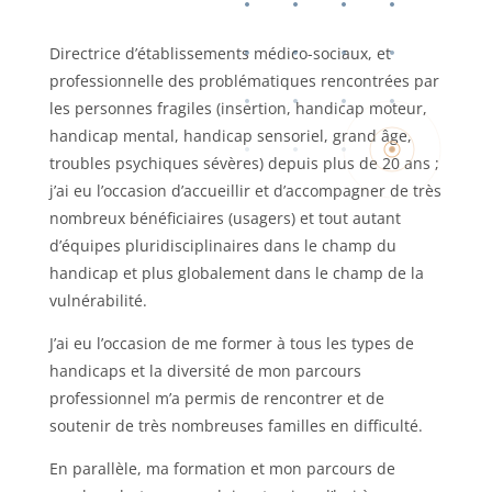
Directrice d’établissements médico-sociaux, et
professionnelle des problématiques rencontrées par
les personnes fragiles (insertion, handicap moteur,
handicap mental, handicap sensoriel, grand âge,
troubles psychiques sévères) depuis plus de 20 ans ;
j’ai eu l’occasion d’accueillir et d’accompagner de très
nombreux bénéficiaires (usagers) et tout autant
d’équipes pluridisciplinaires dans le champ du
handicap et plus globalement dans le champ de la
vulnérabilité.
J’ai eu l’occasion de me former à tous les types de
handicaps et la diversité de mon parcours
professionnel m’a permis de rencontrer et de
soutenir de très nombreuses familles en difficulté.
En parallèle, ma formation et mon parcours de