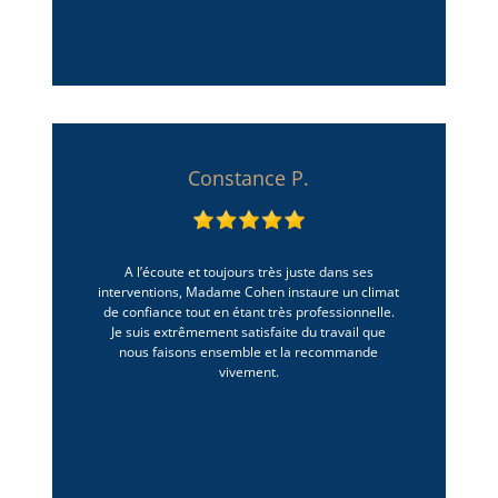
Constance P.
A l’écoute et toujours très juste dans ses
interventions, Madame Cohen instaure un climat
de confiance tout en étant très professionnelle.
Je suis extrêmement satisfaite du travail que
nous faisons ensemble et la recommande
vivement.