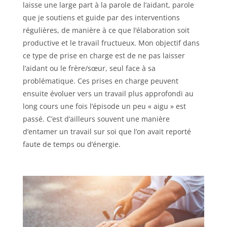
laisse une large part à la parole de l’aidant, parole
que je soutiens et guide par des interventions
régulières, de manière à ce que l’élaboration soit
productive et le travail fructueux. Mon objectif dans
ce type de prise en charge est de ne pas laisser
l’aidant ou le frère/sœur, seul face à sa
problématique. Ces prises en charge peuvent
ensuite évoluer vers un travail plus approfondi au
long cours une fois l’épisode un peu « aigu » est
passé. C’est d’ailleurs souvent une manière
d’entamer un travail sur soi que l’on avait reporté
faute de temps ou d’énergie.