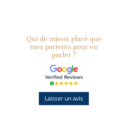
Qui de mieux placé que
mes patients pour en
parler ?
Laisser un avis