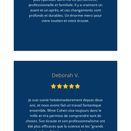
professionnelle et familiale. Il y a vraiment un
avant et un après, et ces changements sont
profonds et durables. Un énorme merci pour
votre soutien et votre écoute.
Deborah V.
Je suis suivie hebdomadairement depuis deux
ans, et nous avons fait un travail fantastique
ensemble. Mme Cohen vise toujours dans le
mille et m’a permise de comprendre tant de
choses. Son écoute et son professionnalisme ont
été plus efficaces que la science et les “grands