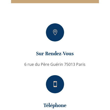

Sur Rendez-Vous
6 rue du Père Guérin 75013 Paris

Téléphone