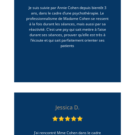
Je suis suivie par Annie Cohen depuis bientôt 3
ans, dans le cadre d’une psychothérapie. Le
professionnalisme de Madame Cohen se ressent
à la fois durant les séances, mais aussi par sa
réactivité. C’est une psy qui sait mettre à l’aise
durant ses séances, prouver qu’elle est très à
l’écoute et qui sait parfaitement orienter ses
patients
Jessica D.
J’ai rencontré Mme Cohen dans le cadre