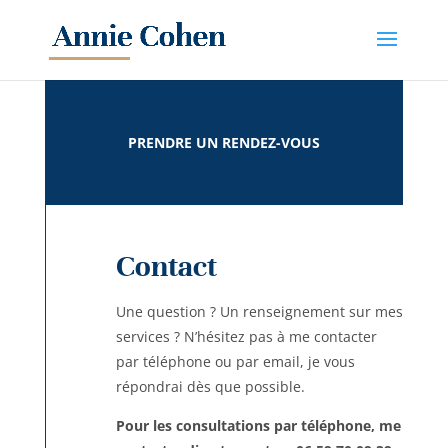
PRENDRE UN RENDEZ-VOUS
Contact
Une question ? Un renseignement sur mes
services ? N’hésitez pas à me contacter
par téléphone ou par email, je vous
répondrai dès que possible.
Pour les consultations par téléphone, me