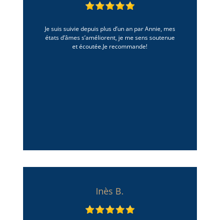
Je suis suivie depuis plus d’un an par Annie, mes
états d’âmes s’améliorent, je me sens soutenue
et écoutée.Je recommande!
Inès B.