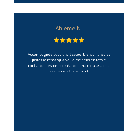
Ahleme N.
Accompagnée avec une écoute, bienveillance et
justesse remarquable, je me sens en totale
confiance lors de nos séances fructueuses. Je la
recommande vivement.