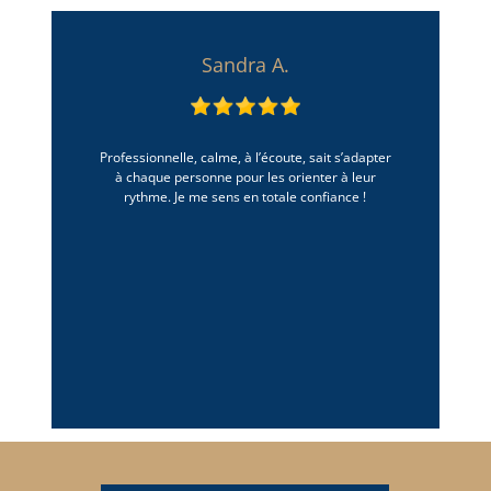
Sandra A.
Professionnelle, calme, à l’écoute, sait s’adapter
à chaque personne pour les orienter à leur
rythme. Je me sens en totale confiance !