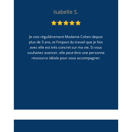
Isabelle S.
Je vois régulièrement Madame Cohen depuis
plus de 3 ans, et l’impact du travail que je fais
avec elle est très concret sur ma vie. Si vous
souhaitez avancer, elle peut être une personne
ressource idéale pour vous accompagner.