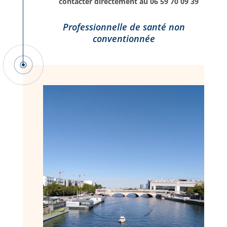
contacter directement au 06 59 70 09 39
Professionnelle de santé non
conventionnée