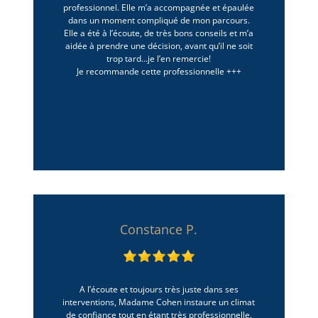
professionnel. Elle m’a accompagnée et épaulée
dans un moment compliqué de mon parcours.
Elle a été à l’écoute, de très bons conseils et m’a
aidée à prendre une décision, avant qu’il ne soit
trop tard…je l’en remercie!
Je recommande cette professionnelle +++
Constance P.
A l’écoute et toujours très juste dans ses
interventions, Madame Cohen instaure un climat
de confiance tout en étant très professionnelle.