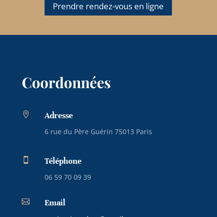
Prendre rendez-vous en ligne
Coordonnées

Adresse
6 rue du Père Guérin 75013 Paris

Téléphone
06 59 70 09 39

Email