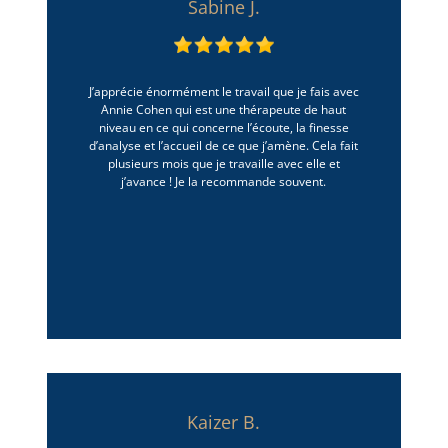
Sabine J.
J’apprécie énormément le travail que je fais avec
Annie Cohen qui est une thérapeute de haut
niveau en ce qui concerne l’écoute, la finesse
d’analyse et l’accueil de ce que j’amène. Cela fait
plusieurs mois que je travaille avec elle et
j’avance ! Je la recommande souvent.
Kaizer B.