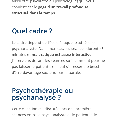
aussi être psychiatre ou psychologue) qui nous
convient est le
gage d’un travail profond et
structuré dans le temps.
Quel cadre ?
Le cadre dépend de l’école à laquelle adhère le
psychanalyste. Dans mon cas, les séances durent 45
minutes et
ma pratique est assez interactive
.
J’interviens durant les séances suffisamment pour ne
pas laisser le patient trop seul s’il ressent le besoin
d’être davantage soutenu par la parole.
Psychothérapie ou
psychanalyse ?
Cette question est discutée lors des premières
séances entre le psychanalyste et le patient. Elle