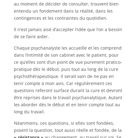
au moment de décider de consulter, trouvent bien
entendu un fondement dans la réalité, dans les
contingences et les contraintes du quotidien.
Il n’est jamais aisé d’accepter l’idée que l’on a besoin
de se faire aider.
Chaque psychanalyste les accueille et les comprend
dans l’intimité de son cabinet avec le patient, pour
ce qu’elles sont d’un point de vue purement pratico-
pratique dès le début, puis tout au long de la cure
psychothérapeutique. Il serait vain de ne pas en
tenir compte à mon avis. Car régulièrement ces
questions referont surface durant la cure et devront
être reprises dans le travail psychanalytique. Autant
les aborder dès le début et en tenir compte tout au
long du travail.
Néanmoins, ces questions, si elles sont fondées,
posent la question, tout aussi réelle et fondée, de la
« résistance »
au changement, au travail sur soi. Se