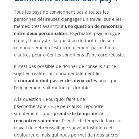
Tous les psys ne conviennent pas à toutes les
personnes désireuses d’engager un travail sur elles-
mêmes. C’est avant tout
une question de rencontre
entre deux personnalités
. Psychiatre, psychologue
ou psychanalyste : la question du tarif et de son
remboursement n’est qu’un élément parmi bien
d’autres pour créer les conditions d’une cure réussie.
Il n’est pas possible de donner de conseils sur ce
sujet en réalité car fondamentalement
le
« courant » doit passer des deux côtés
pour que
l’engagement soit mutuel et durable.
A la question « Pourquoi faire une
psychothérapie ? », je peux aussi répondre
simplement : pour
prendre le temps de se
rencontrer soi-même
. Prendre le temps de faire ce
travail de débroussaillage souvent fastidieux et
douloureux, mais qui nous permet de nous ancrer