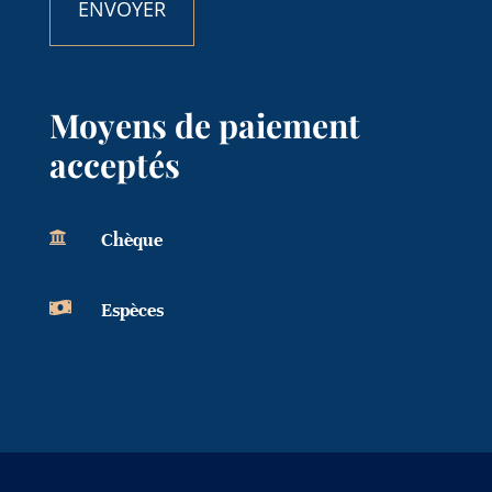
Moyens de paiement
acceptés

Chèque

Espèces