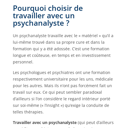
Pourquoi choisir de
travailler avec un
psychanalyste ?
Un psychanalyste travaille avec le « matériel » qu’il a
lui-même trouvé dans sa propre cure et dans la
formation qui y a été adossée. C’est une formation
longue et coûteuse, en temps et en investissement
personnel.
Les psychologues et psychiatres ont une formation
respectivement universitaire pour les uns, médicale
pour les autres. Mais ils n’ont pas forcément fait un
travail sur eux. Ce qui peut sembler paradoxal
d’ailleurs si l’on considère le regard intérieur porté
sur soi-même (« l’insight ») qu’exige la conduite de
telles thérapies.
Travailler avec un psychanalyste
(qui peut d’ailleurs