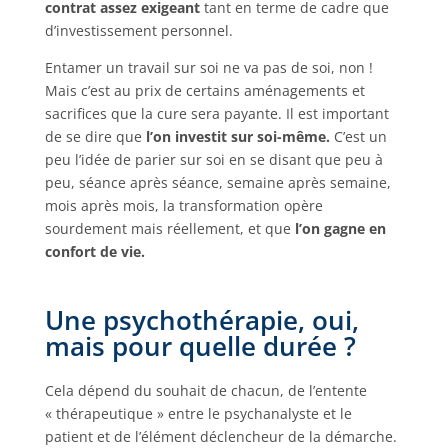
contrat assez exigeant
tant en terme de cadre que
d’investissement personnel.
Entamer un travail sur soi ne va pas de soi, non !
Mais c’est au prix de certains aménagements et
sacrifices que la cure sera payante. Il est important
de se dire que
l’on investit sur soi-même.
C’est un
peu l’idée de parier sur soi en se disant que peu à
peu, séance après séance, semaine après semaine,
mois après mois, la transformation opère
sourdement mais réellement, et que
l’on gagne en
confort de vie.
Une psychothérapie, oui,
mais pour quelle durée ?
Cela dépend du souhait de chacun, de l’entente
« thérapeutique » entre le psychanalyste et le
patient et de l’élément déclencheur de la démarche.