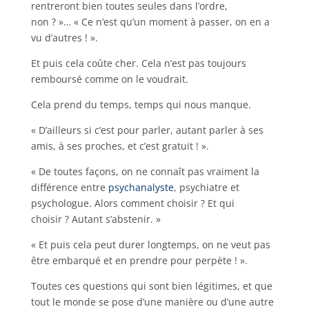
rentreront bien toutes seules dans l’ordre,
non ? »… « Ce n’est qu’un moment à passer, on en a
vu d’autres ! ».
Et puis cela coûte cher. Cela n’est pas toujours
remboursé comme on le voudrait.
Cela prend du temps, temps qui nous manque.
« D’ailleurs si c’est pour parler, autant parler à ses
amis, à ses proches, et c’est gratuit ! ».
« De toutes façons, on ne connaît pas vraiment la
différence entre
psychanalyste
, psychiatre et
psychologue. Alors comment choisir ? Et qui
choisir ? Autant s’abstenir. »
« Et puis cela peut durer longtemps, on ne veut pas
être embarqué et en prendre pour perpète ! ».
Toutes ces questions qui sont bien légitimes, et que
tout le monde se pose d’une manière ou d’une autre