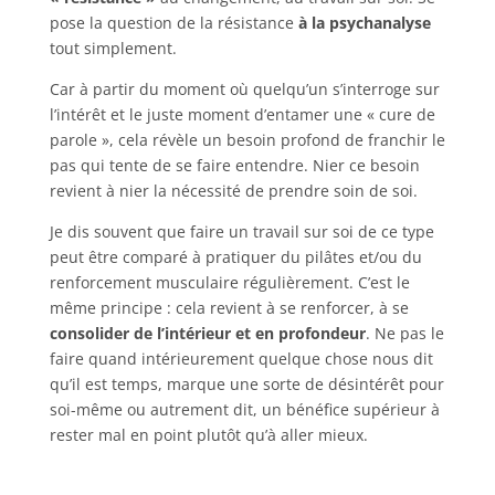
pose la question de la résistance
à la psychanalyse
tout simplement.
Car à partir du moment où quelqu’un s’interroge sur
l’intérêt et le juste moment d’entamer une « cure de
parole », cela révèle un besoin profond de franchir le
pas qui tente de se faire entendre. Nier ce besoin
revient à nier la nécessité de prendre soin de soi.
Je dis souvent que faire un travail sur soi de ce type
peut être comparé à pratiquer du pilâtes et/ou du
renforcement musculaire régulièrement. C’est le
même principe : cela revient à se renforcer, à se
consolider de l’intérieur et en profondeur
. Ne pas le
faire quand intérieurement quelque chose nous dit
qu’il est temps, marque une sorte de désintérêt pour
soi-même ou autrement dit, un bénéfice supérieur à
rester mal en point plutôt qu’à aller mieux.