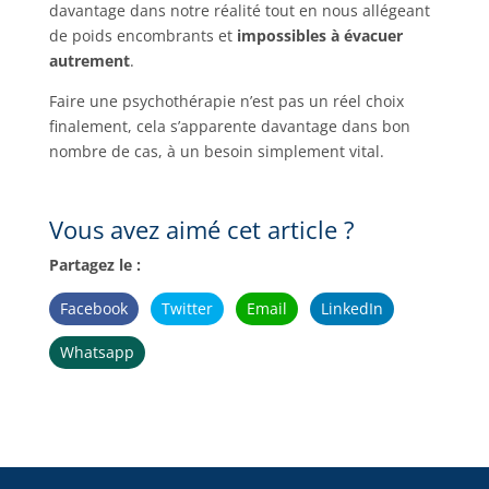
davantage dans notre réalité tout en nous allégeant
de poids encombrants et
impossibles à évacuer
autrement
.
Faire une psychothérapie n’est pas un réel choix
finalement, cela s’apparente davantage dans bon
nombre de cas, à un besoin simplement vital.
Vous avez aimé cet article ?
Partagez le :
Facebook
Twitter
Email
LinkedIn
Whatsapp