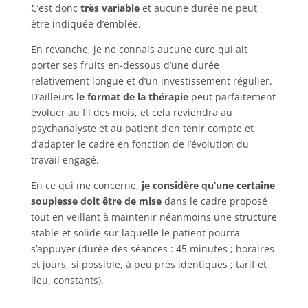
C’est donc
très variable
et aucune durée ne peut
être indiquée d’emblée.
En revanche, je ne connais aucune cure qui ait
porter ses fruits en-dessous d’une durée
relativement longue et d’un investissement régulier.
D’ailleurs
le format de la thérapie
peut parfaitement
évoluer au fil des mois, et cela reviendra au
psychanalyste et au patient d’en tenir compte et
d’adapter le cadre en fonction de l’évolution du
travail engagé.
En ce qui me concerne,
je considère qu’une certaine
souplesse doit être de mise
dans le cadre proposé
tout en veillant à maintenir néanmoins une structure
stable et solide sur laquelle le patient pourra
s’appuyer (durée des séances : 45 minutes ; horaires
et jours, si possible, à peu près identiques ; tarif et
lieu, constants).