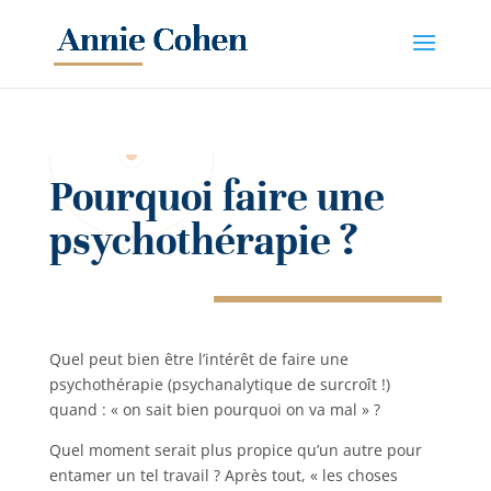
Pourquoi faire une
psychothérapie ?
Quel peut bien être l’intérêt de faire une
psychothérapie (psychanalytique de surcroît !)
quand : « on sait bien pourquoi on va mal » ?
Quel moment serait plus propice qu’un autre pour
entamer un tel travail ? Après tout, « les choses